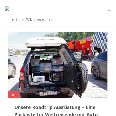
ALL
Unsere Roadtrip Ausrüstung – Eine
Packliste für Weltreisende mit Auto