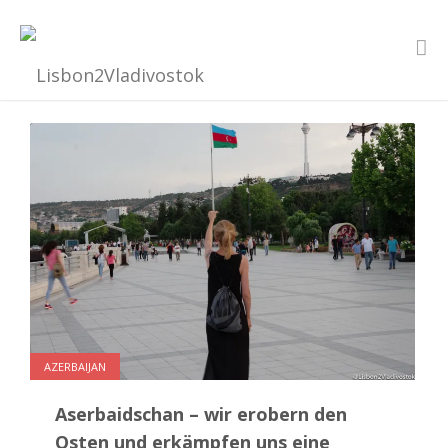
AZERBAIJAN
Aserbaidschan – wir erobern den
Osten und erkämpfen uns eine