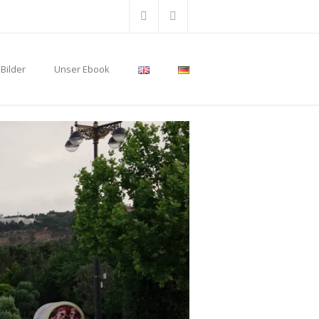
Bilder
Unser Ebook