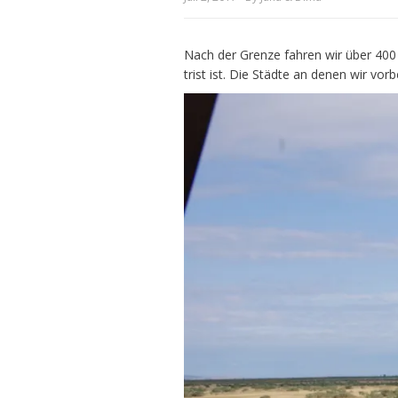
Nach der Grenze fahren wir über 400
trist ist. Die Städte an denen wir v