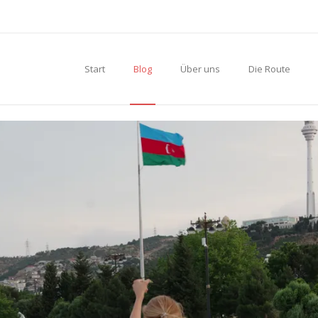
Start
Blog
Über uns
Die Route