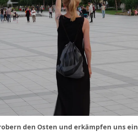
erobern den Osten und erkämpfen uns ein